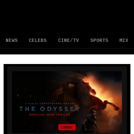
NEWS
CELEBS
CINE/TV
SPORTS
MIX
CINEMA