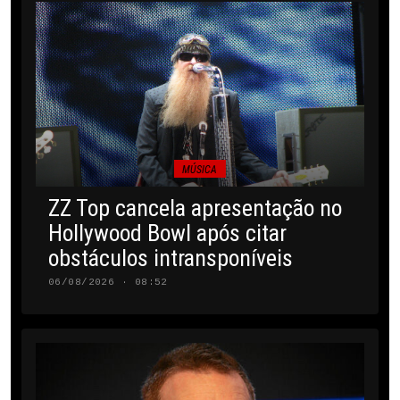
MÚSICA
ZZ Top cancela apresentação no
Hollywood Bowl após citar
obstáculos intransponíveis
06/08/2026 · 08:52