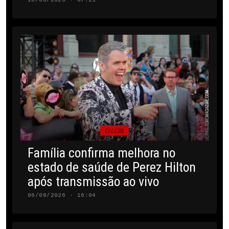
CELEBS
Família confirma melhora no
estado de saúde de Perez Hilton
após transmissão ao vivo
06/08/2026 · 16:04