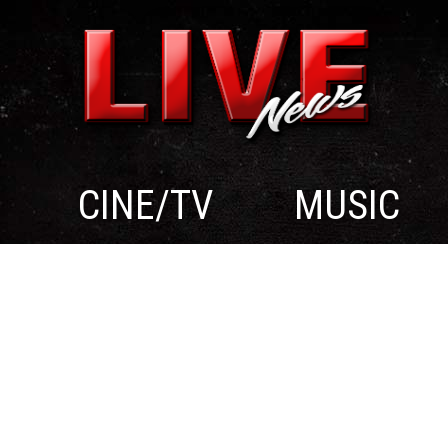
CINE/TV
MUSIC