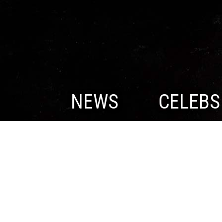
NEWS
CELEBS