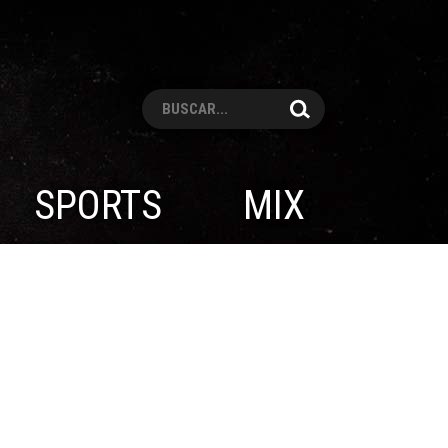
Pesquisar
SPORTS
MIX