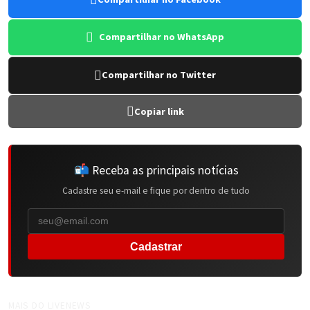
Compartilhar no WhatsApp
Compartilhar no Twitter
Copiar link
📬 Receba as principais notícias
Cadastre seu e-mail e fique por dentro de tudo
Cadastrar
MAIS DO LIVENEWS