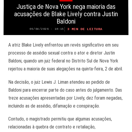
Justiça de Nova York nega maioria das
acusações de Blake Lively contra Justin
Baldoni
3 MIN DE LEITURA
05/04/2026 · 18:15
A atriz Blake Lively enfrentou um revés significativo em seu
processo de assédio sexual contra o ator e diretor Justin
Baldoni, quando um juiz federal no Distrito Sul de Nova York
rejeitou a maioria de suas alegações na quinta-feira, 2 de abril.
Na decisão, o juiz Lewis J. Liman atendeu ao pedido de
Baldoni para encerrar parte do caso antes do julgamento. Das
treze acusações apresentadas por Lively, dez foram negadas,
incluindo as de assédio, difamação e conspiração.
Contudo, o magistrado permitiu que algumas acusações,
relacionadas à quebra de contrato e retaliação,