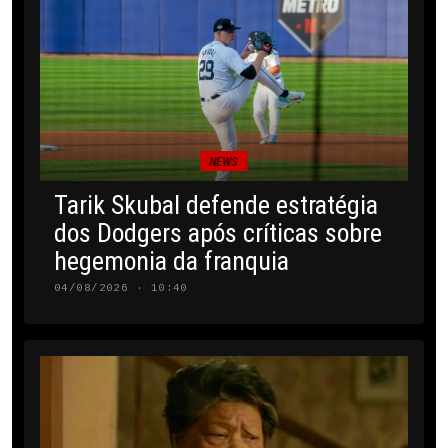
NEWS
Tarik Skubal defende estratégia
dos Dodgers após críticas sobre
hegemonia da franquia
04/08/2026 · 10:40