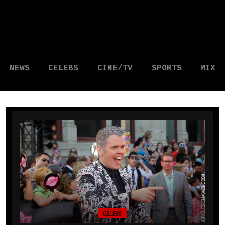
NEWS
CELEBS
CINE/TV
SPORTS
MIX
CELEBS