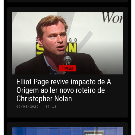
CINEMA
Elliot Page revive impacto de A
Origem ao ler novo roteiro de
Christopher Nolan
06/08/2026 · 07:13