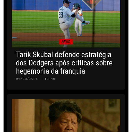
NEWS
Tarik Skubal defende estratégia
dos Dodgers após críticas sobre
hegemonia da franquia
04/08/2026 · 10:40