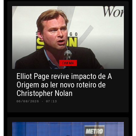
CINEMA
Elliot Page revive impacto de A
Origem ao ler novo roteiro de
Christopher Nolan
06/08/2026 · 07:13