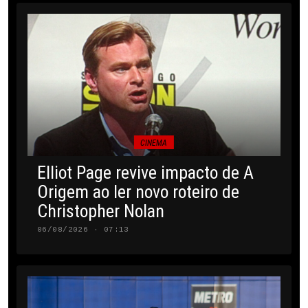
CINEMA
Elliot Page revive impacto de A
Origem ao ler novo roteiro de
Christopher Nolan
06/08/2026 · 07:13