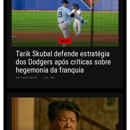
NEWS
Tarik Skubal defende estratégia
dos Dodgers após críticas sobre
hegemonia da franquia
04/08/2026 · 10:40