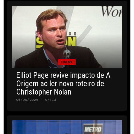
CINEMA
Elliot Page revive impacto de A
Origem ao ler novo roteiro de
Christopher Nolan
06/08/2026 · 07:13