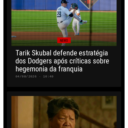
NEWS
Tarik Skubal defende estratégia
dos Dodgers após críticas sobre
hegemonia da franquia
04/08/2026 · 10:40