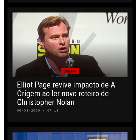
CINEMA
Elliot Page revive impacto de A
Origem ao ler novo roteiro de
Christopher Nolan
06/08/2026 · 07:13