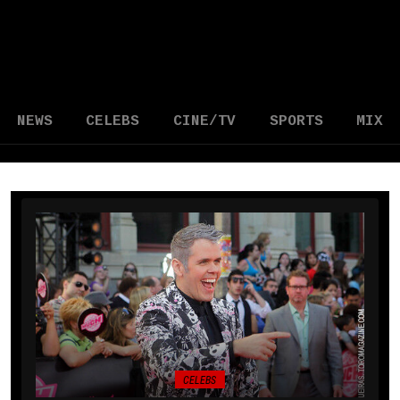
NEWS
CELEBS
CINE/TV
SPORTS
MIX
CELEBS