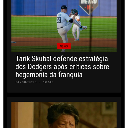
NEWS
Tarik Skubal defende estratégia
dos Dodgers após críticas sobre
hegemonia da franquia
04/08/2026 · 10:40