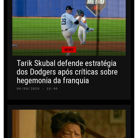
NEWS
Tarik Skubal defende estratégia
dos Dodgers após críticas sobre
hegemonia da franquia
04/08/2026 · 10:40