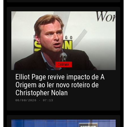
CINEMA
Elliot Page revive impacto de A
Origem ao ler novo roteiro de
Christopher Nolan
06/08/2026 · 07:13