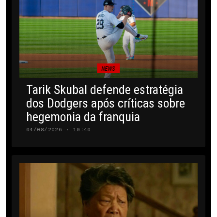
NEWS
Tarik Skubal defende estratégia
dos Dodgers após críticas sobre
hegemonia da franquia
04/08/2026 · 10:40