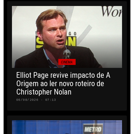
CINEMA
Elliot Page revive impacto de A
Origem ao ler novo roteiro de
Christopher Nolan
06/08/2026 · 07:13