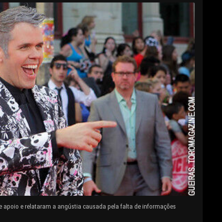
e apoio e relataram a angústia causada pela falta de informações