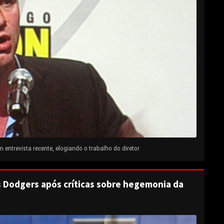
entrevista recente, elogiando o trabalho do diretor
s Dodgers após críticas sobre hegemonia da