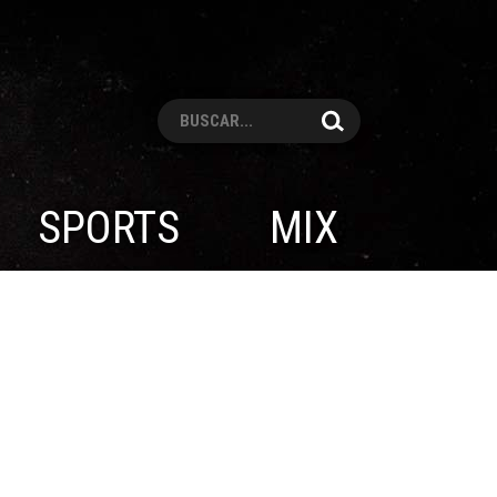
Pesquisar
SPORTS
MIX