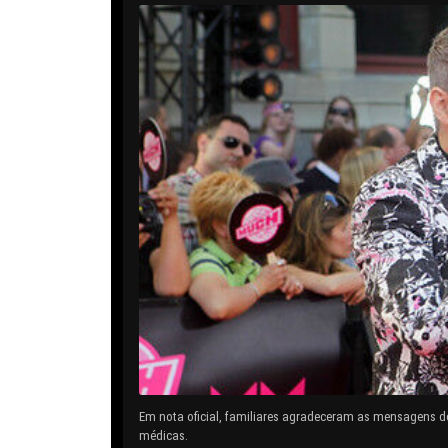
Em nota oficial, familiares agradeceram as mensagens d
médicas.