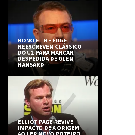
BONO E THE EDGE
REESCREVEM CLÁSSICO
DO U2 PARA MARCAR
DESPEDIDA DE GLEN
HANSARD
ELLIOT PAGE REVIVE
IMPACTO DE A ORIGEM
AO LER NOVO ROTEIRO