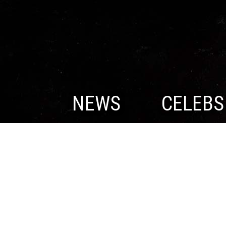
NEWS
CELEBS