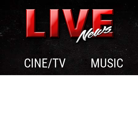
CINE/TV
MUSIC