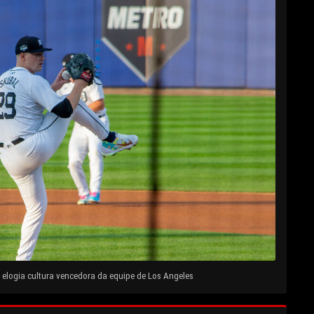
elogia cultura vencedora da equipe de Los Angeles