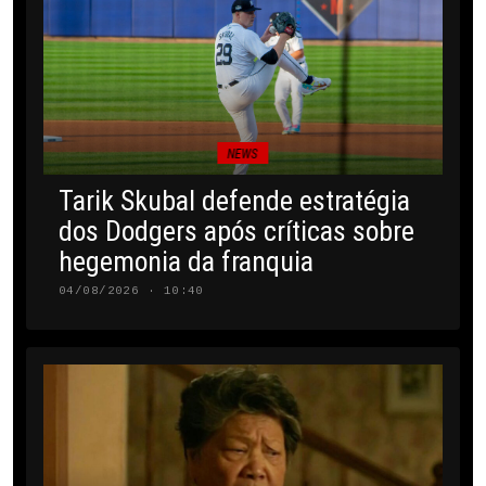
NEWS
Tarik Skubal defende estratégia
dos Dodgers após críticas sobre
hegemonia da franquia
04/08/2026 · 10:40