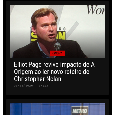
CINEMA
Elliot Page revive impacto de A
Origem ao ler novo roteiro de
Christopher Nolan
06/08/2026 · 07:13