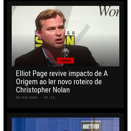
CINEMA
Elliot Page revive impacto de A
Origem ao ler novo roteiro de
Christopher Nolan
06/08/2026 · 07:13