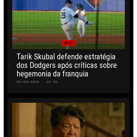
NEWS
Tarik Skubal defende estratégia
dos Dodgers após críticas sobre
hegemonia da franquia
04/08/2026 · 10:40