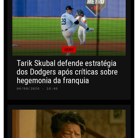
NEWS
Tarik Skubal defende estratégia
dos Dodgers após críticas sobre
hegemonia da franquia
04/08/2026 · 10:40