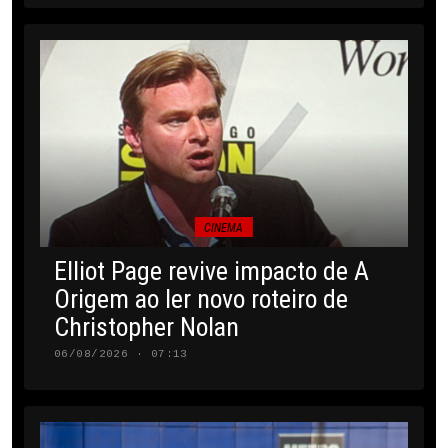
CINEMA
Elliot Page revive impacto de A
Origem ao ler novo roteiro de
Christopher Nolan
06/08/2026 · 07:13