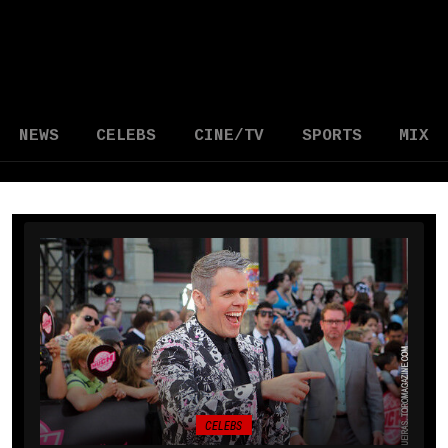
NEWS
CELEBS
CINE/TV
SPORTS
MIX
CELEBS