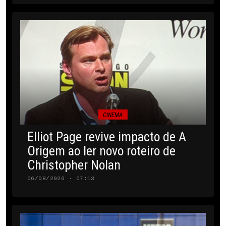
CINEMA
Elliot Page revive impacto de A
Origem ao ler novo roteiro de
Christopher Nolan
06/08/2026 · 07:13