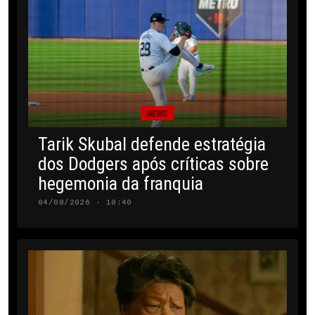
NEWS
Tarik Skubal defende estratégia
dos Dodgers após críticas sobre
hegemonia da franquia
04/08/2026 · 10:40