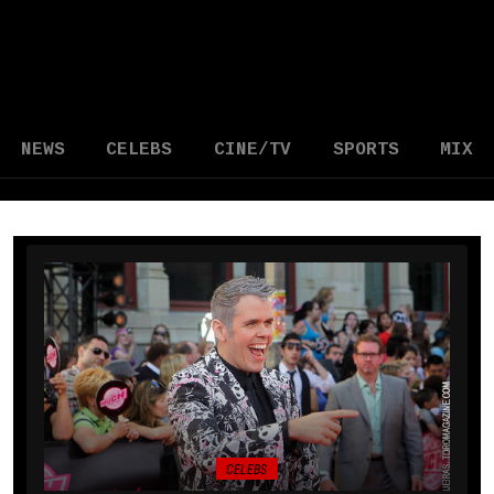
NEWS
CELEBS
CINE/TV
SPORTS
MIX
CELEBS