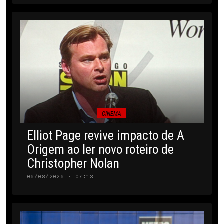
CINEMA
Elliot Page revive impacto de A
Origem ao ler novo roteiro de
Christopher Nolan
06/08/2026 · 07:13