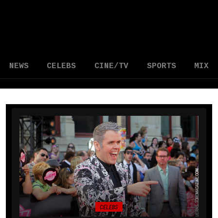
NEWS
CELEBS
CINE/TV
SPORTS
MIX
CELEBS