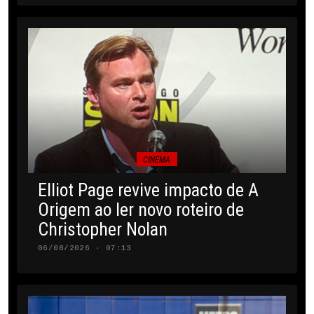
CINEMA
Elliot Page revive impacto de A
Origem ao ler novo roteiro de
Christopher Nolan
06/08/2026 · 07:13