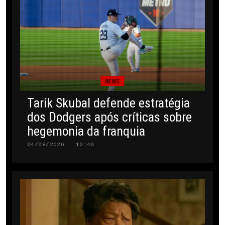
NEWS
Tarik Skubal defende estratégia
dos Dodgers após críticas sobre
hegemonia da franquia
04/08/2026 · 10:40