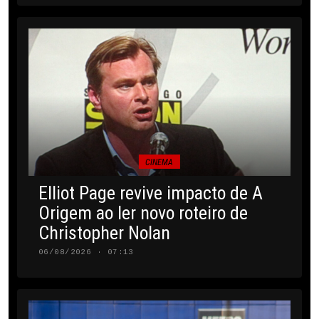
CINEMA
Elliot Page revive impacto de A
Origem ao ler novo roteiro de
Christopher Nolan
06/08/2026 · 07:13