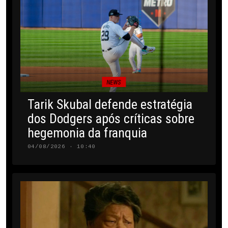
NEWS
Tarik Skubal defende estratégia
dos Dodgers após críticas sobre
hegemonia da franquia
04/08/2026 · 10:40