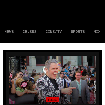
NEWS
CELEBS
CINE/TV
SPORTS
MIX
CELEBS