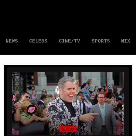
NEWS
CELEBS
CINE/TV
SPORTS
MIX
CELEBS