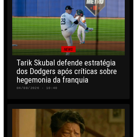
NEWS
Tarik Skubal defende estratégia
dos Dodgers após críticas sobre
hegemonia da franquia
04/08/2026 · 10:40