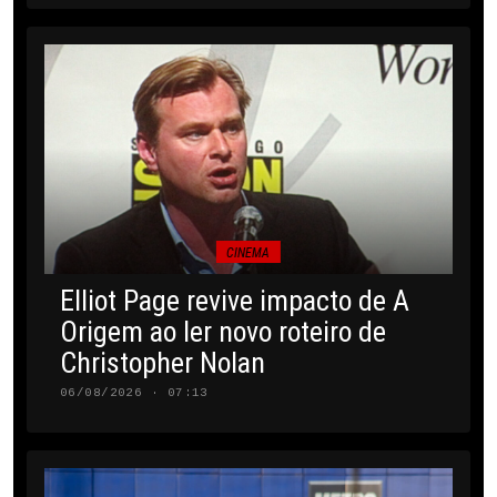
CINEMA
Elliot Page revive impacto de A
Origem ao ler novo roteiro de
Christopher Nolan
06/08/2026 · 07:13