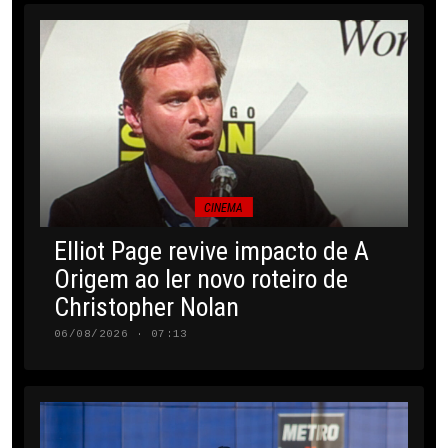
CINEMA
Elliot Page revive impacto de A
Origem ao ler novo roteiro de
Christopher Nolan
06/08/2026 · 07:13