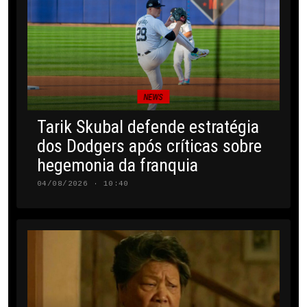
NEWS
Tarik Skubal defende estratégia
dos Dodgers após críticas sobre
hegemonia da franquia
04/08/2026 · 10:40