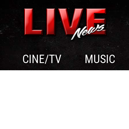
CINE/TV
MUSIC