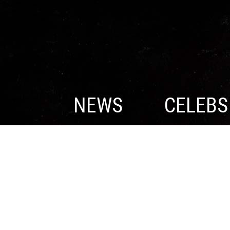
NEWS
CELEBS