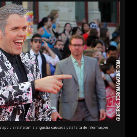
e apoio e relataram a angústia causada pela falta de informações