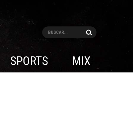
Pesquisar
SPORTS
MIX