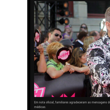
Em nota oficial, familiares agradeceram as mensagens d
médicas.