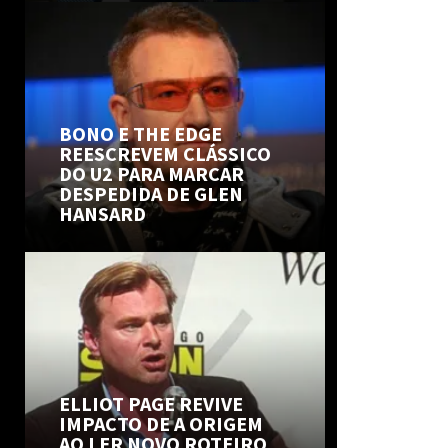
BONO E THE EDGE
REESCREVEM CLÁSSICO
DO U2 PARA MARCAR
DESPEDIDA DE GLEN
HANSARD
ELLIOT PAGE REVIVE
IMPACTO DE A ORIGEM
AO LER NOVO ROTEIRO