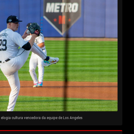
elogia cultura vencedora da equipe de Los Angeles