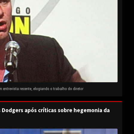
entrevista recente, elogiando o trabalho do diretor
s Dodgers após críticas sobre hegemonia da