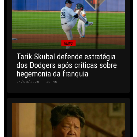
NEWS
Tarik Skubal defende estratégia
dos Dodgers após críticas sobre
hegemonia da franquia
04/08/2026 · 10:40