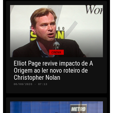
CINEMA
Elliot Page revive impacto de A
Origem ao ler novo roteiro de
Christopher Nolan
06/08/2026 · 07:13