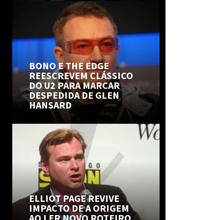
BONO E THE EDGE
REESCREVEM CLÁSSICO
DO U2 PARA MARCAR
DESPEDIDA DE GLEN
HANSARD
ELLIOT PAGE REVIVE
IMPACTO DE A ORIGEM
AO LER NOVO ROTEIRO