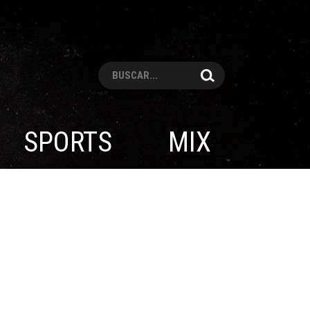
Pesquisar
SPORTS
MIX