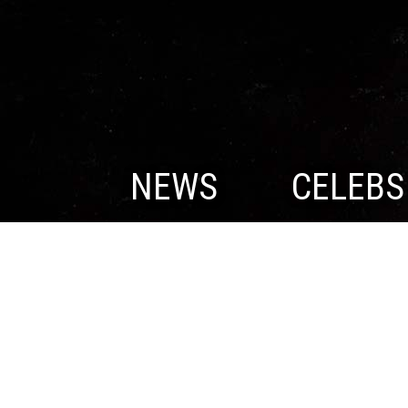
NEWS
CELEBS