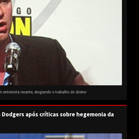
entrevista recente, elogiando o trabalho do diretor
s Dodgers após críticas sobre hegemonia da