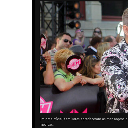
Em nota oficial, familiares agradeceram as mensagens d
médicas.