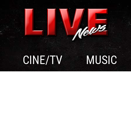
CINE/TV
MUSIC