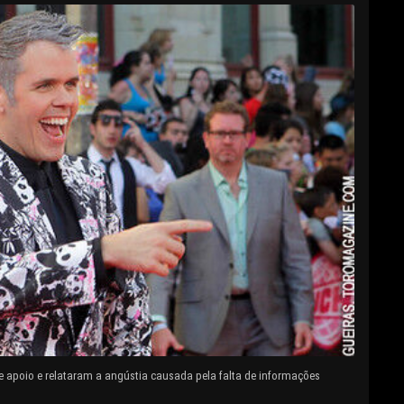
e apoio e relataram a angústia causada pela falta de informações