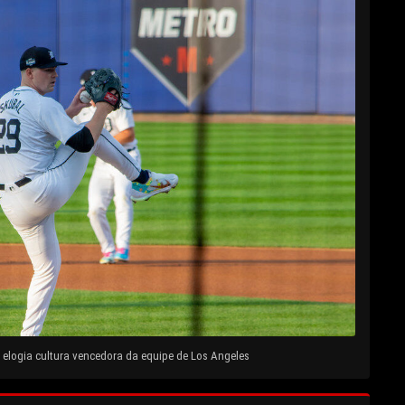
elogia cultura vencedora da equipe de Los Angeles