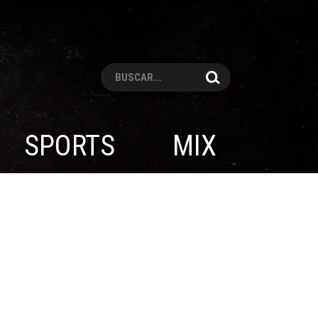
Pesquisar
SPORTS
MIX