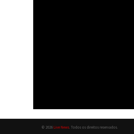
© 2026
Live News
. Todos os direitos reservados.