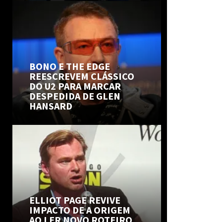
BONO E THE EDGE
REESCREVEM CLÁSSICO
DO U2 PARA MARCAR
DESPEDIDA DE GLEN
HANSARD
ELLIOT PAGE REVIVE
IMPACTO DE A ORIGEM
AO LER NOVO ROTEIRO