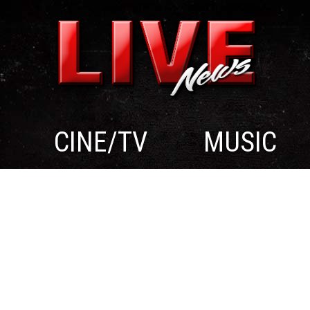
CINE/TV
MUSIC