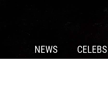
NEWS
CELEBS