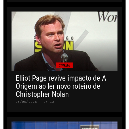
CINEMA
Elliot Page revive impacto de A
Origem ao ler novo roteiro de
Christopher Nolan
06/08/2026 · 07:13