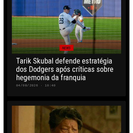
NEWS
Tarik Skubal defende estratégia
dos Dodgers após críticas sobre
hegemonia da franquia
04/08/2026 · 10:40