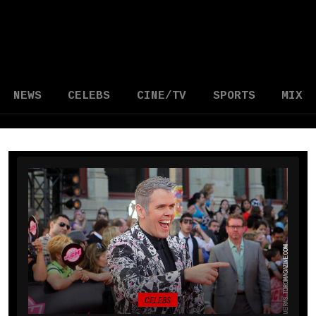
NEWS
CELEBS
CINE/TV
SPORTS
MIX
CELEBS