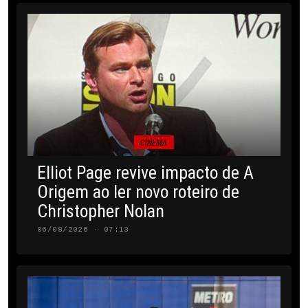
CINEMA
Elliot Page revive impacto de A
Origem ao ler novo roteiro de
Christopher Nolan
06/08/2026 · 07:13