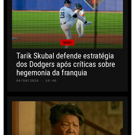
NEWS
Tarik Skubal defende estratégia
dos Dodgers após críticas sobre
hegemonia da franquia
04/08/2026 · 10:40