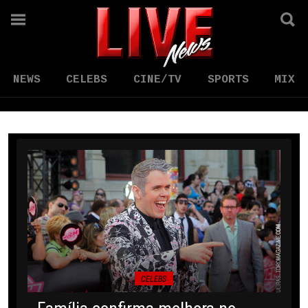
NEWS
CELEBS
CINE/TV
SPORTS
MIX
CELEBS