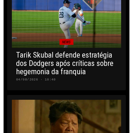
NEWS
Tarik Skubal defende estratégia
dos Dodgers após críticas sobre
hegemonia da franquia
04/08/2026 · 10:40