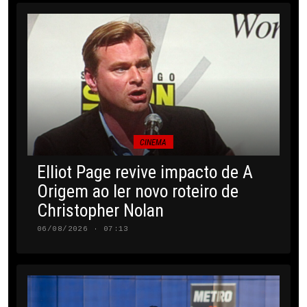
CINEMA
Elliot Page revive impacto de A
Origem ao ler novo roteiro de
Christopher Nolan
06/08/2026 · 07:13