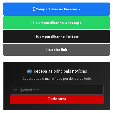
Compartilhar no Facebook
Compartilhar no WhatsApp
Compartilhar no Twitter
Copiar link
📬 Receba as principais notícias
Cadastre seu e-mail e fique por dentro de tudo
Cadastrar