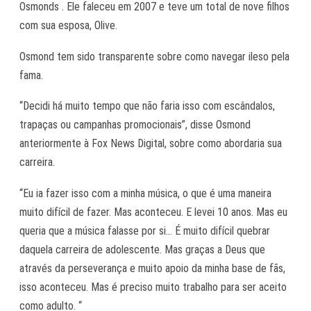
Osmonds . Ele faleceu em 2007 e teve um total de nove filhos
com sua esposa, Olive.
Osmond tem sido transparente sobre como navegar ileso pela
fama.
“Decidi há muito tempo que não faria isso com escândalos,
trapaças ou campanhas promocionais”, disse Osmond
anteriormente à Fox News Digital, sobre como abordaria sua
carreira.
“Eu ia fazer isso com a minha música, o que é uma maneira
muito difícil de fazer. Mas aconteceu. E levei 10 anos. Mas eu
queria que a música falasse por si… É muito difícil quebrar
daquela carreira de adolescente. Mas graças a Deus que
através da perseverança e muito apoio da minha base de fãs,
isso aconteceu. Mas é preciso muito trabalho para ser aceito
como adulto. “