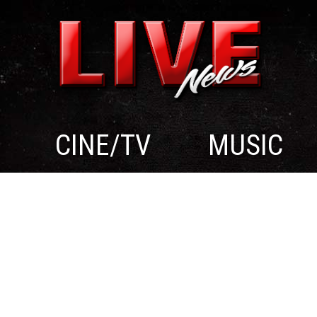
CINE/TV
MUSIC