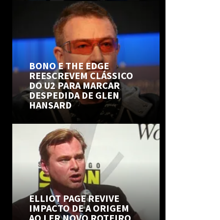
BONO E THE EDGE
REESCREVEM CLÁSSICO
DO U2 PARA MARCAR
DESPEDIDA DE GLEN
HANSARD
ELLIOT PAGE REVIVE
IMPACTO DE A ORIGEM
AO LER NOVO ROTEIRO