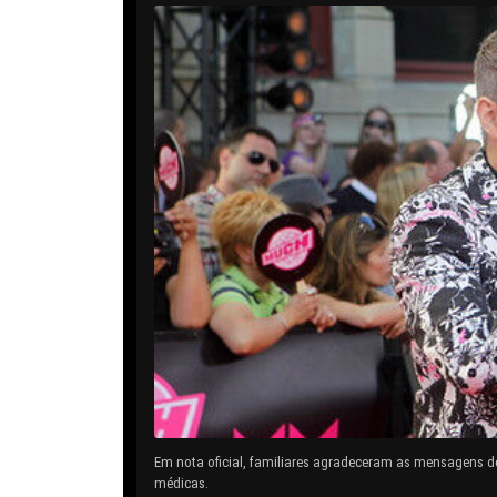
Em nota oficial, familiares agradeceram as mensagens d
médicas.