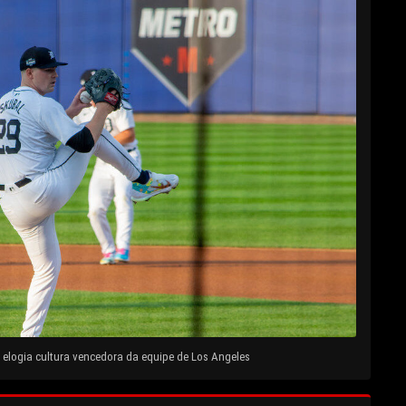
elogia cultura vencedora da equipe de Los Angeles