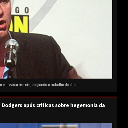
entrevista recente, elogiando o trabalho do diretor
s Dodgers após críticas sobre hegemonia da