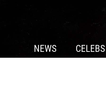
NEWS
CELEBS