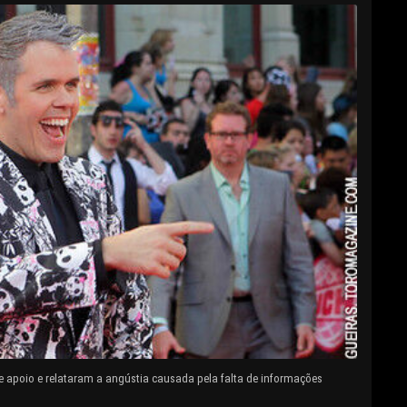
e apoio e relataram a angústia causada pela falta de informações