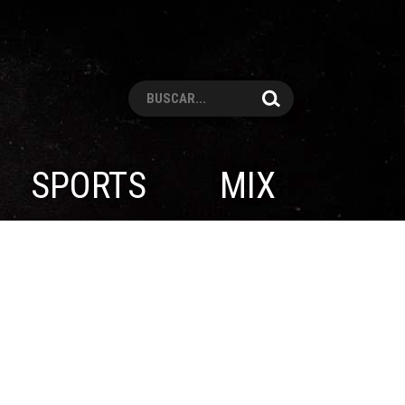
Pesquisar
SPORTS
MIX