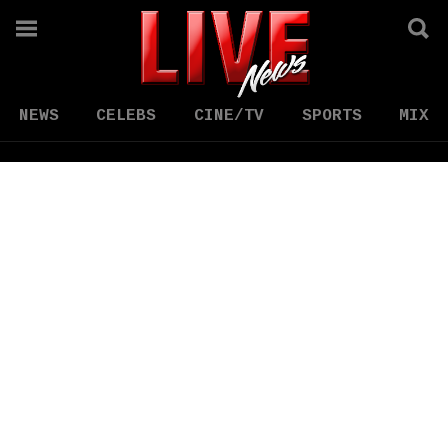
NEWS
CELEBS
CINE/TV
SPORTS
MIX