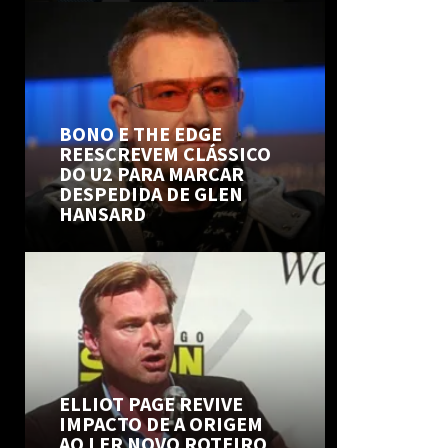
BONO E THE EDGE
REESCREVEM CLÁSSICO
DO U2 PARA MARCAR
DESPEDIDA DE GLEN
HANSARD
ELLIOT PAGE REVIVE
IMPACTO DE A ORIGEM
AO LER NOVO ROTEIRO