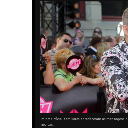
Em nota oficial, familiares agradeceram as mensagens d
médicas.