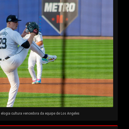
elogia cultura vencedora da equipe de Los Angeles