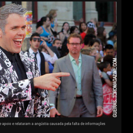
e apoio e relataram a angústia causada pela falta de informações