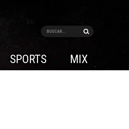
Pesquisar
SPORTS
MIX