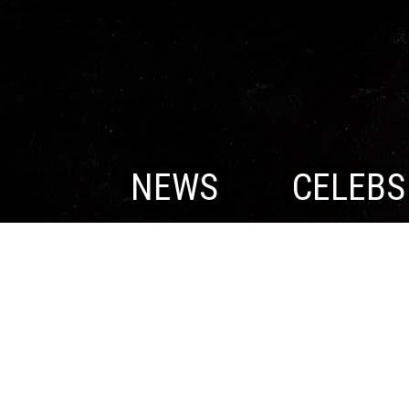
NEWS
CELEBS