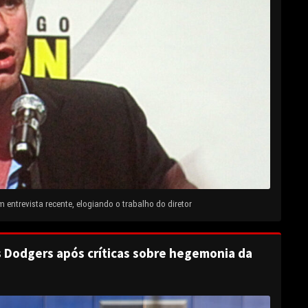
entrevista recente, elogiando o trabalho do diretor
s Dodgers após críticas sobre hegemonia da