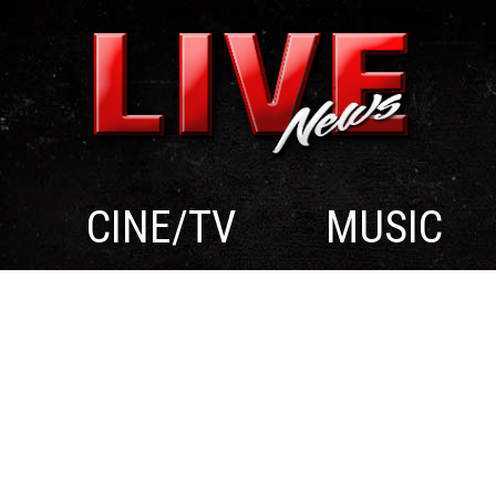
CINE/TV
MUSIC