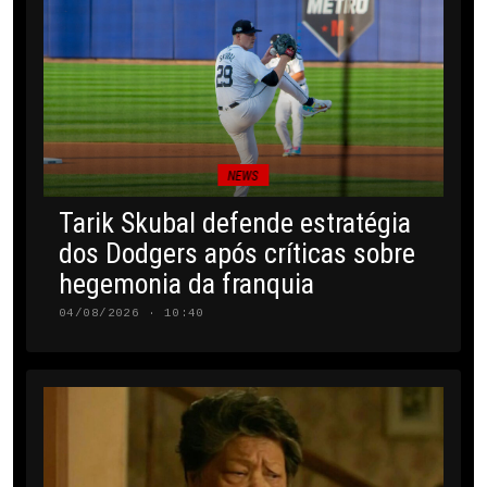
NEWS
Tarik Skubal defende estratégia
dos Dodgers após críticas sobre
hegemonia da franquia
04/08/2026 · 10:40