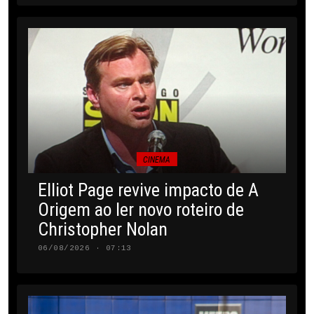
CINEMA
Elliot Page revive impacto de A
Origem ao ler novo roteiro de
Christopher Nolan
06/08/2026 · 07:13