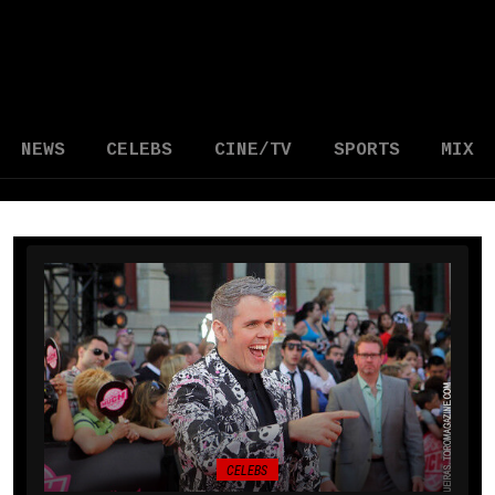
NEWS
CELEBS
CINE/TV
SPORTS
MIX
CELEBS