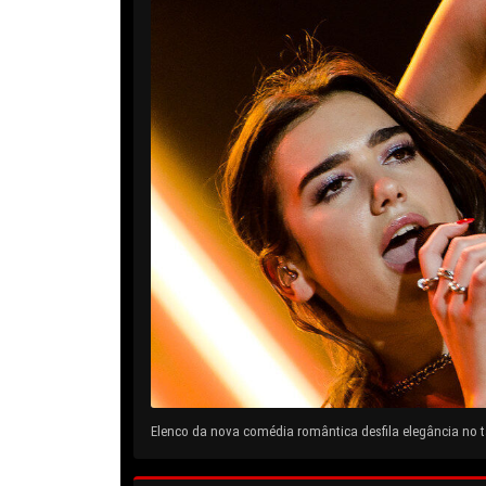
Elenco da nova comédia romântica desfila elegância no ta