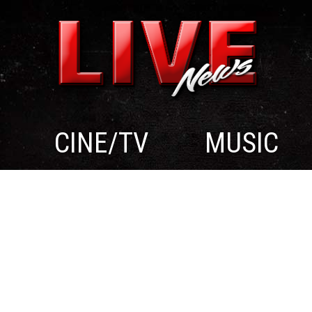
CINE/TV
MUSIC