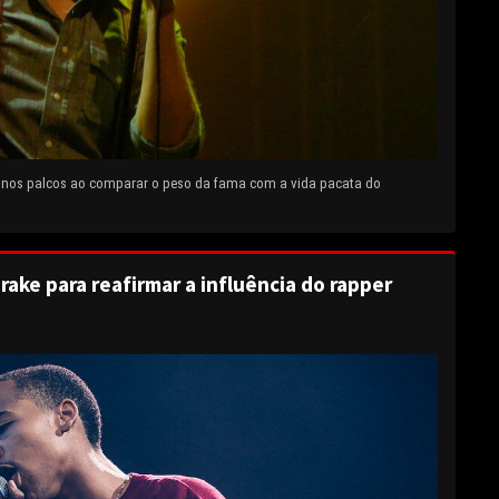
e nos palcos ao comparar o peso da fama com a vida pacata do
rake para reafirmar a influência do rapper