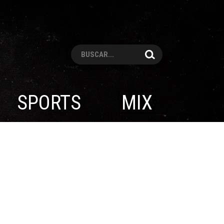
Pesquisar
SPORTS
MIX