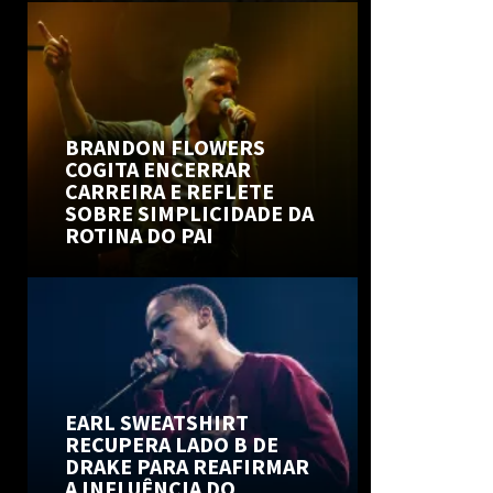
BRANDON FLOWERS
COGITA ENCERRAR
CARREIRA E REFLETE
SOBRE SIMPLICIDADE DA
ROTINA DO PAI
EARL SWEATSHIRT
RECUPERA LADO B DE
DRAKE PARA REAFIRMAR
A INFLUÊNCIA DO