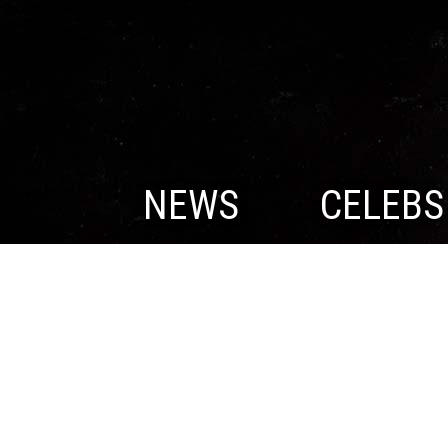
NEWS
CELEBS