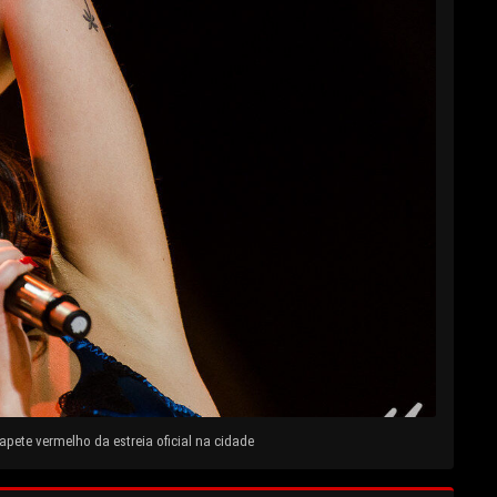
pete vermelho da estreia oficial na cidade