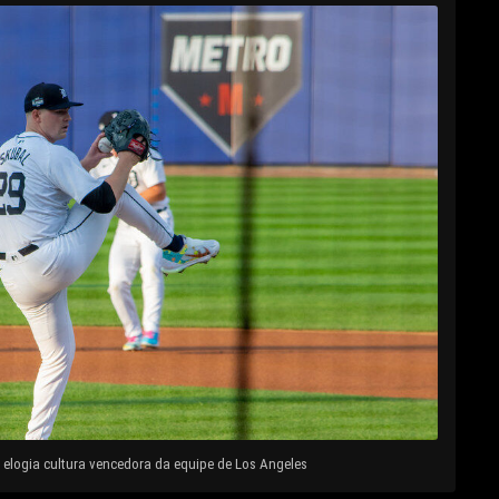
elogia cultura vencedora da equipe de Los Angeles