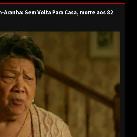
-Aranha: Sem Volta Para Casa, morre aos 82