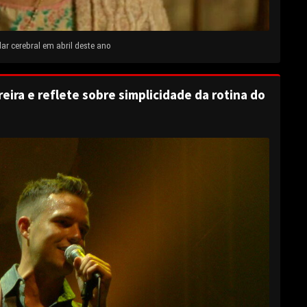
ar cerebral em abril deste ano
eira e reflete sobre simplicidade da rotina do