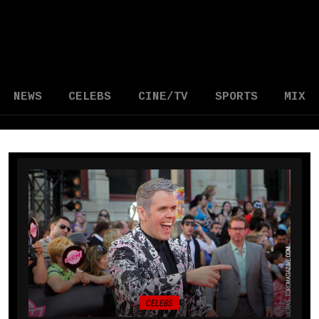
NEWS
CELEBS
CINE/TV
SPORTS
MIX
CELEBS