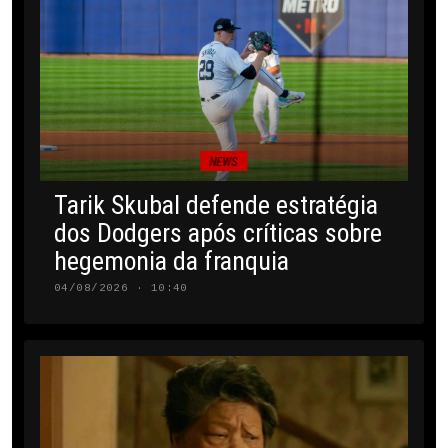
NEWS
Tarik Skubal defende estratégia
dos Dodgers após críticas sobre
hegemonia da franquia
04/08/2026 · 10:40