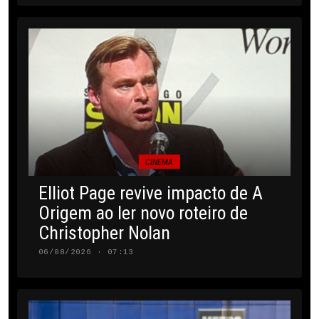
CINEMA
Elliot Page revive impacto de A
Origem ao ler novo roteiro de
Christopher Nolan
06/08/2026 · 07:13