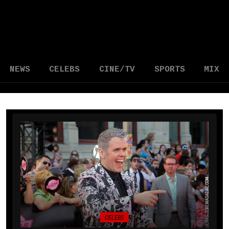
NEWS
CELEBS
CINE/TV
SPORTS
MIX
CELEBS