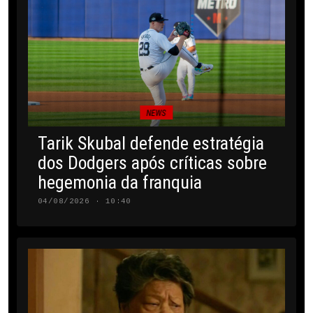
NEWS
Tarik Skubal defende estratégia
dos Dodgers após críticas sobre
hegemonia da franquia
04/08/2026 · 10:40