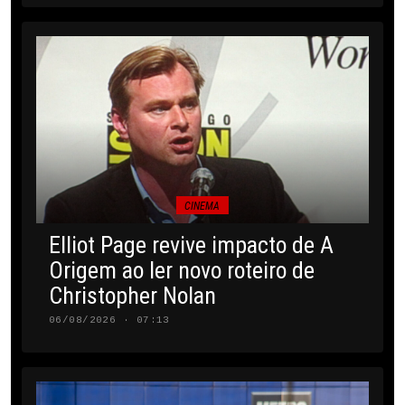
CINEMA
Elliot Page revive impacto de A
Origem ao ler novo roteiro de
Christopher Nolan
06/08/2026 · 07:13