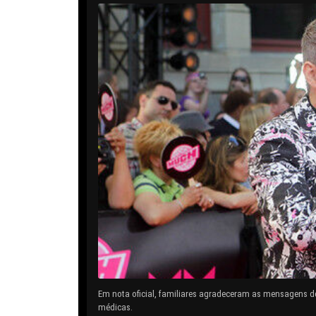
Em nota oficial, familiares agradeceram as mensagens d
médicas.