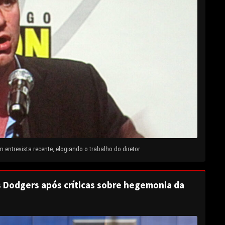
entrevista recente, elogiando o trabalho do diretor
s Dodgers após críticas sobre hegemonia da