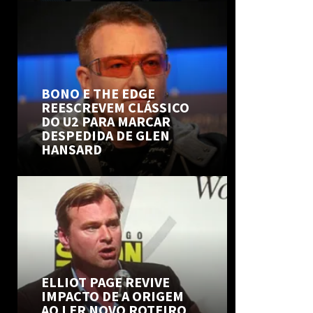
BONO E THE EDGE
REESCREVEM CLÁSSICO
DO U2 PARA MARCAR
DESPEDIDA DE GLEN
HANSARD
ELLIOT PAGE REVIVE
IMPACTO DE A ORIGEM
AO LER NOVO ROTEIRO