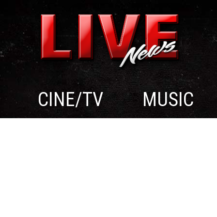
CINE/TV
MUSIC