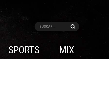
Pesquisar
SPORTS
MIX