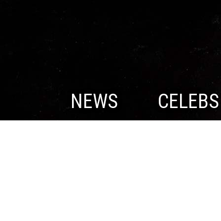
NEWS
CELEBS