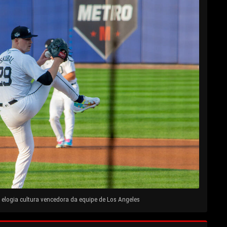
elogia cultura vencedora da equipe de Los Angeles