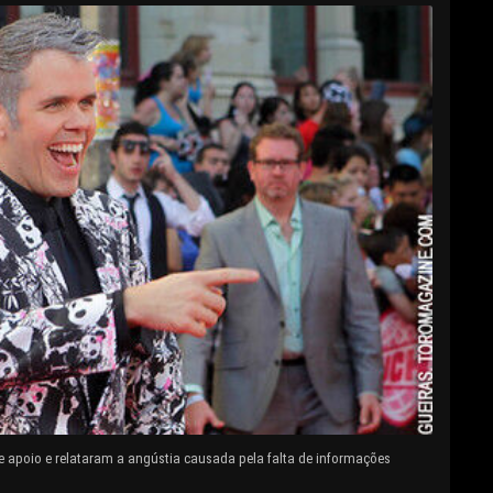
e apoio e relataram a angústia causada pela falta de informações