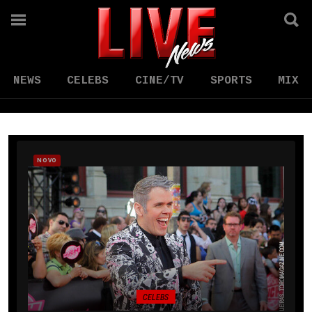
NEWS
CELEBS
CINE/TV
SPORTS
MIX
NOVO
CELEBS