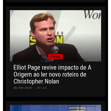
CINEMA
Elliot Page revive impacto de A
Origem ao ler novo roteiro de
Christopher Nolan
06/08/2026 · 07:13