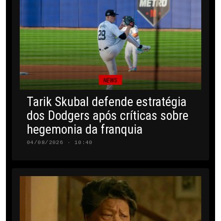
NEWS
Tarik Skubal defende estratégia
dos Dodgers após críticas sobre
hegemonia da franquia
04/08/2026 · 10:40