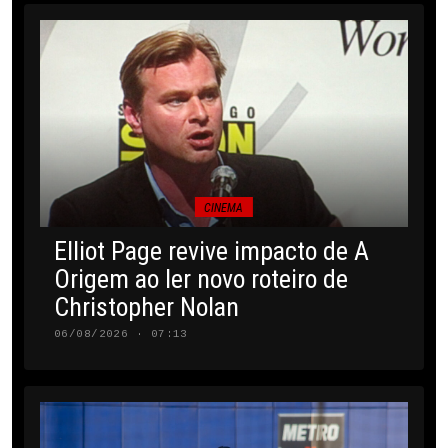
CINEMA
Elliot Page revive impacto de A
Origem ao ler novo roteiro de
Christopher Nolan
06/08/2026 · 07:13