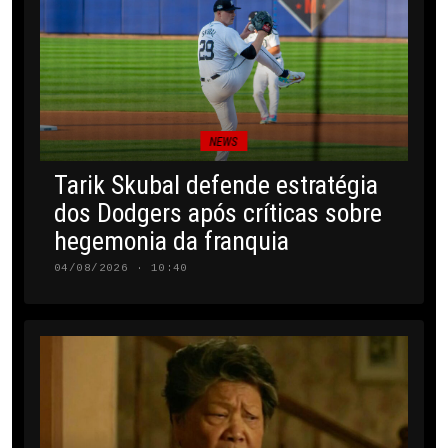
NEWS
Tarik Skubal defende estratégia
dos Dodgers após críticas sobre
hegemonia da franquia
04/08/2026 · 10:40