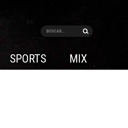
Pesquisar
SPORTS
MIX