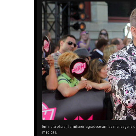
Em nota oficial, familiares agradeceram as mensagens d
médicas.