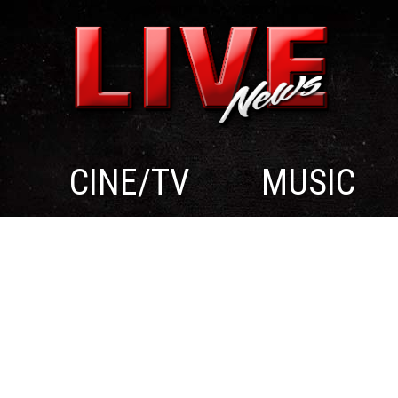
CINE/TV
MUSIC