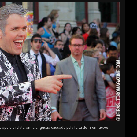
e apoio e relataram a angústia causada pela falta de informações