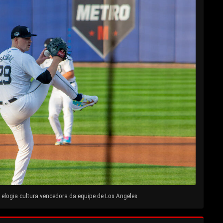
elogia cultura vencedora da equipe de Los Angeles