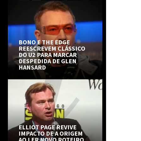
BONO E THE EDGE
REESCREVEM CLÁSSICO
DO U2 PARA MARCAR
DESPEDIDA DE GLEN
HANSARD
ELLIOT PAGE REVIVE
IMPACTO DE A ORIGEM
AO LER NOVO ROTEIRO