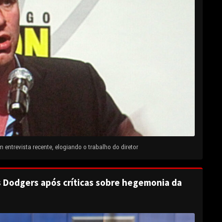
entrevista recente, elogiando o trabalho do diretor
s Dodgers após críticas sobre hegemonia da