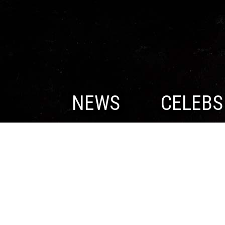
NEWS
CELEBS