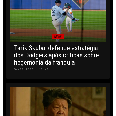
NEWS
Tarik Skubal defende estratégia
dos Dodgers após críticas sobre
hegemonia da franquia
04/08/2026 · 10:40