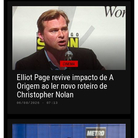
CINEMA
Elliot Page revive impacto de A
Origem ao ler novo roteiro de
Christopher Nolan
06/08/2026 · 07:13