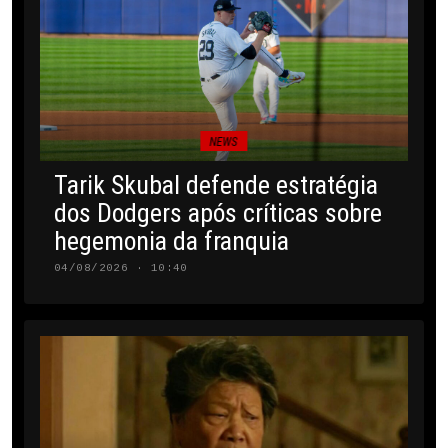
NEWS
Tarik Skubal defende estratégia
dos Dodgers após críticas sobre
hegemonia da franquia
04/08/2026 · 10:40