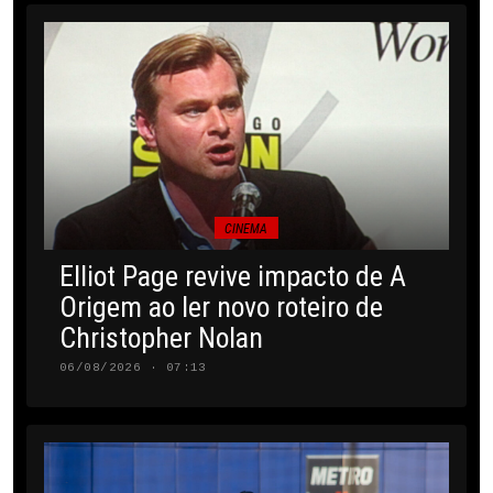
CINEMA
Elliot Page revive impacto de A
Origem ao ler novo roteiro de
Christopher Nolan
06/08/2026 · 07:13