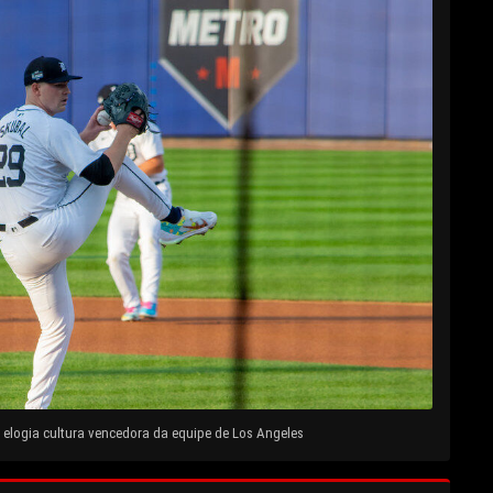
elogia cultura vencedora da equipe de Los Angeles