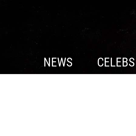
NEWS
CELEBS