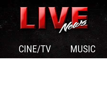
CINE/TV
MUSIC