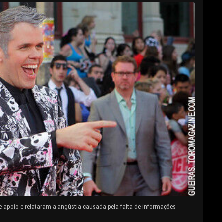
e apoio e relataram a angústia causada pela falta de informações