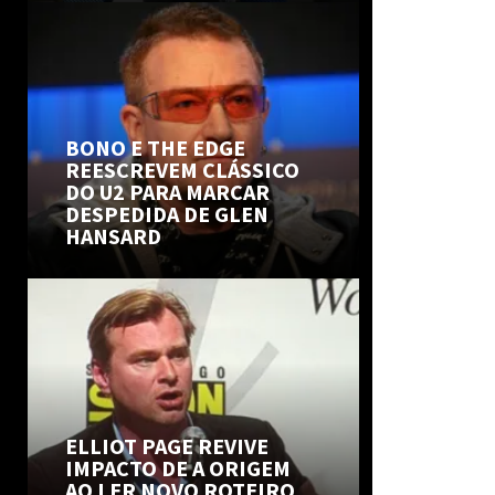
BONO E THE EDGE
REESCREVEM CLÁSSICO
DO U2 PARA MARCAR
DESPEDIDA DE GLEN
HANSARD
ELLIOT PAGE REVIVE
IMPACTO DE A ORIGEM
AO LER NOVO ROTEIRO