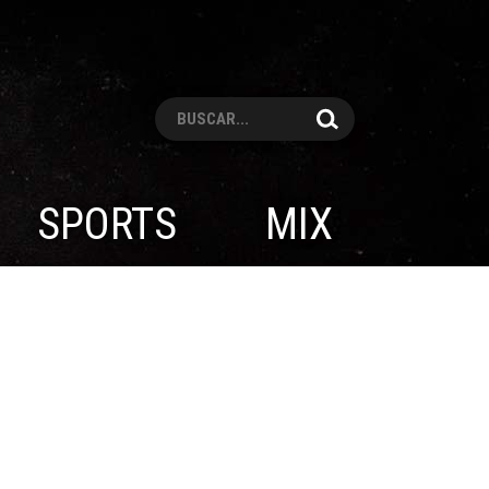
Pesquisar
SPORTS
MIX