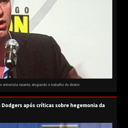
entrevista recente, elogiando o trabalho do diretor
s Dodgers após críticas sobre hegemonia da