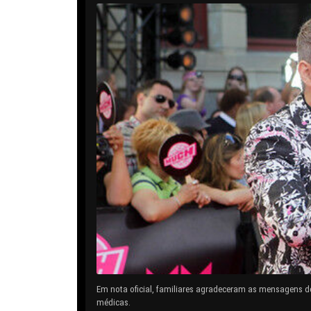
Em nota oficial, familiares agradeceram as mensagens d
médicas.