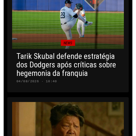
NEWS
Tarik Skubal defende estratégia
dos Dodgers após críticas sobre
hegemonia da franquia
04/08/2026 · 10:40