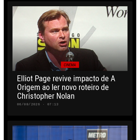
CINEMA
Elliot Page revive impacto de A
Origem ao ler novo roteiro de
Christopher Nolan
06/08/2026 · 07:13