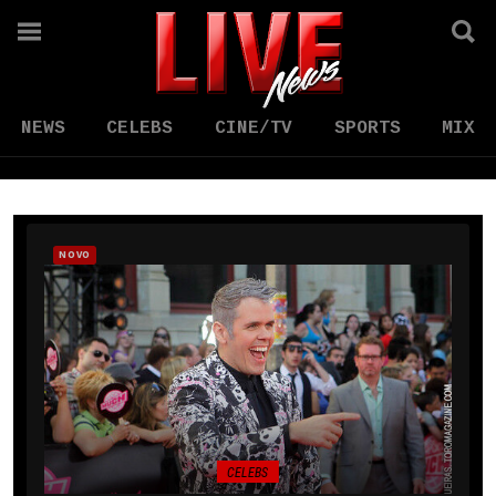
NEWS
CELEBS
CINE/TV
SPORTS
MIX
NOVO
CELEBS