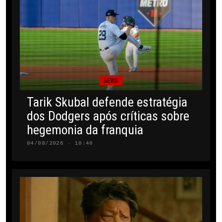
NEWS
Tarik Skubal defende estratégia
dos Dodgers após críticas sobre
hegemonia da franquia
04/08/2026 · 10:40