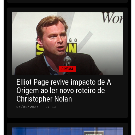
CINEMA
Elliot Page revive impacto de A
Origem ao ler novo roteiro de
Christopher Nolan
06/08/2026 · 07:13