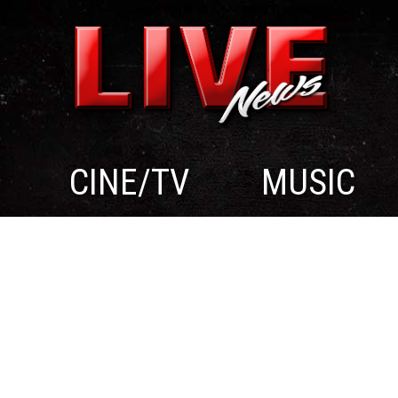
CINE/TV
MUSIC