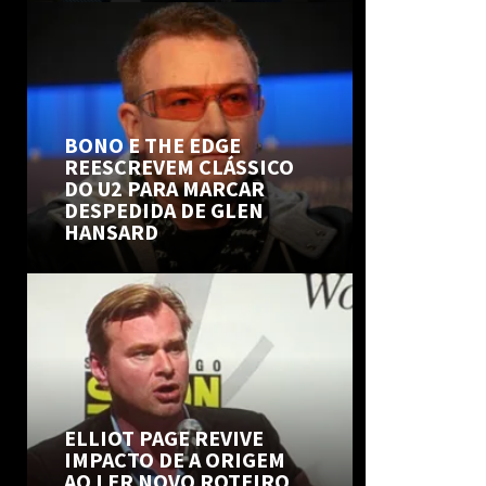
BONO E THE EDGE
REESCREVEM CLÁSSICO
DO U2 PARA MARCAR
DESPEDIDA DE GLEN
HANSARD
ELLIOT PAGE REVIVE
IMPACTO DE A ORIGEM
AO LER NOVO ROTEIRO