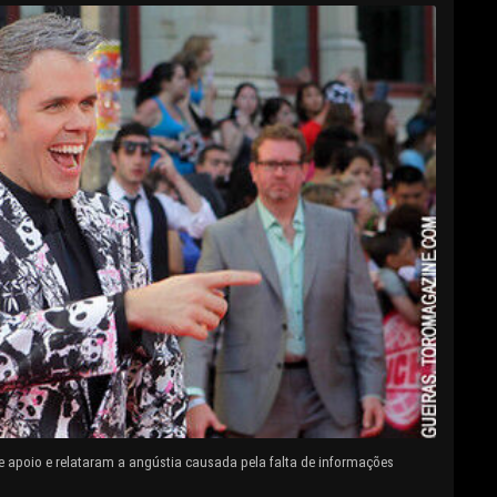
e apoio e relataram a angústia causada pela falta de informações