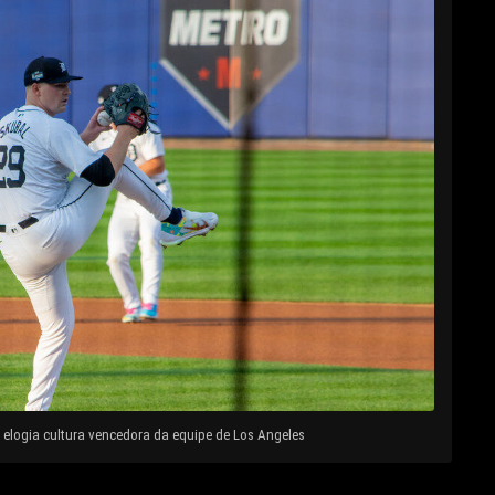
elogia cultura vencedora da equipe de Los Angeles