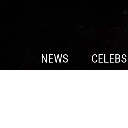
NEWS
CELEBS