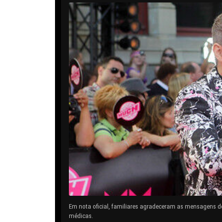
Em nota oficial, familiares agradeceram as mensagens d
médicas.