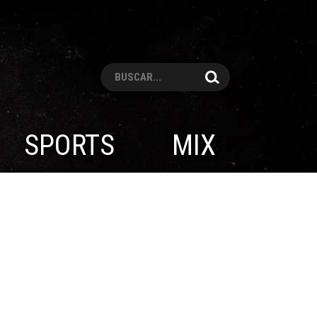
Pesquisar
SPORTS
MIX