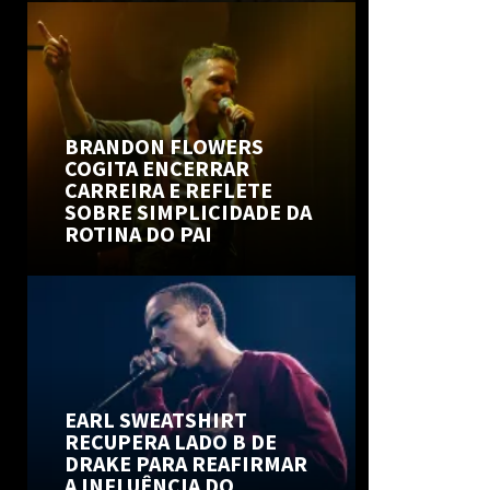
BRANDON FLOWERS
COGITA ENCERRAR
CARREIRA E REFLETE
SOBRE SIMPLICIDADE DA
ROTINA DO PAI
EARL SWEATSHIRT
RECUPERA LADO B DE
DRAKE PARA REAFIRMAR
A INFLUÊNCIA DO