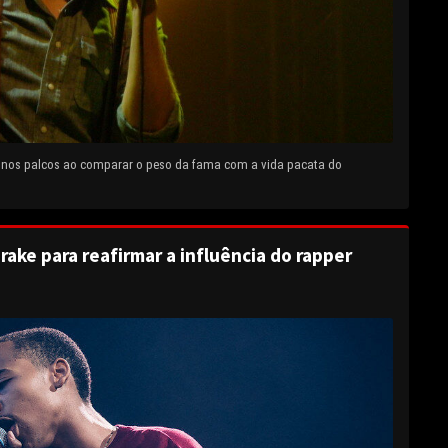
e nos palcos ao comparar o peso da fama com a vida pacata do
rake para reafirmar a influência do rapper