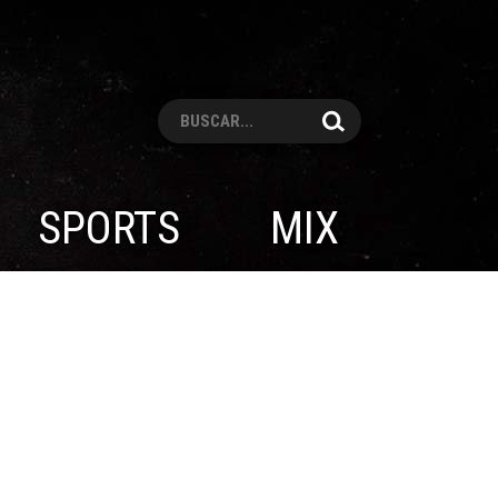
Pesquisar
SPORTS
MIX