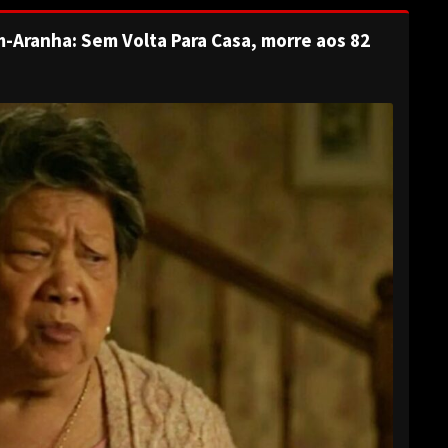
-Aranha: Sem Volta Para Casa, morre aos 82