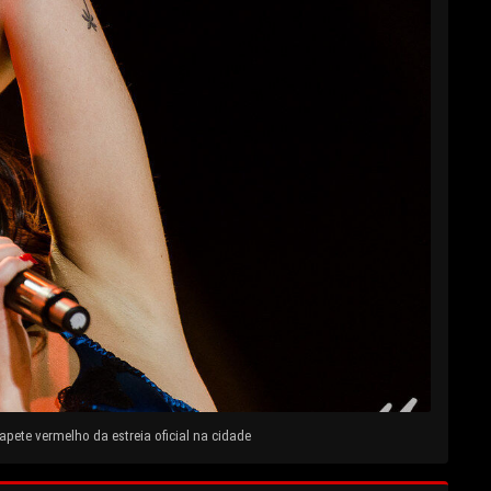
pete vermelho da estreia oficial na cidade