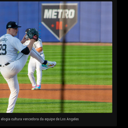
elogia cultura vencedora da equipe de Los Angeles