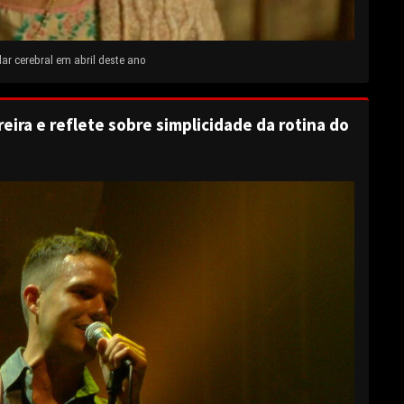
ar cerebral em abril deste ano
eira e reflete sobre simplicidade da rotina do