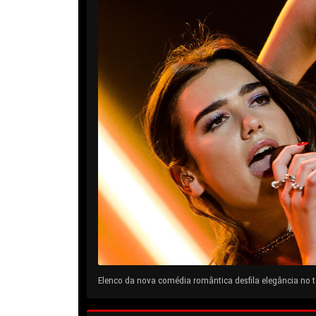
Elenco da nova comédia romântica desfila elegância no ta