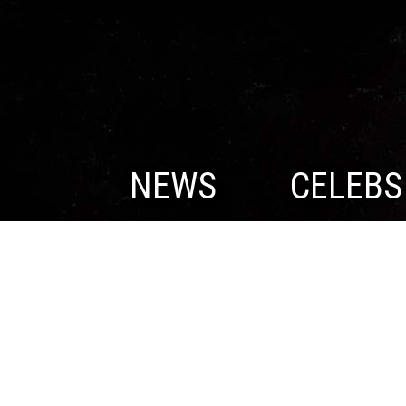
NEWS
CELEBS