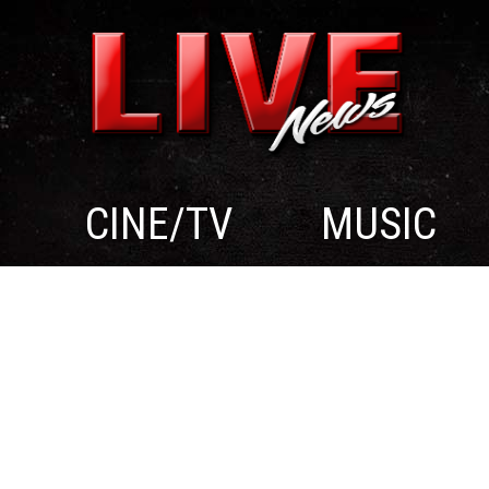
CINE/TV
MUSIC