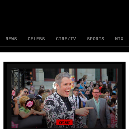
NEWS
CELEBS
CINE/TV
SPORTS
MIX
CELEBS