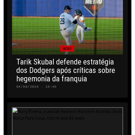
NEWS
Tarik Skubal defende estratégia
dos Dodgers após críticas sobre
hegemonia da franquia
04/08/2026 · 10:40