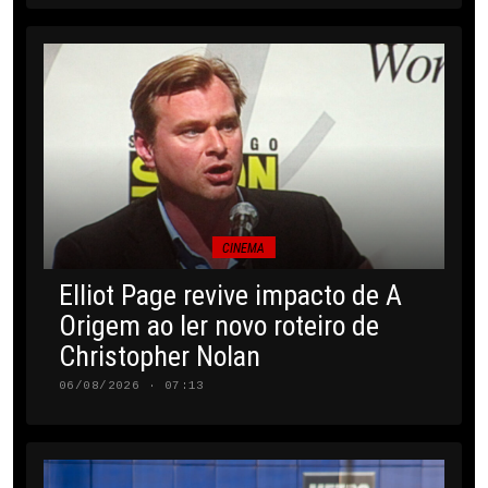
CINEMA
Elliot Page revive impacto de A
Origem ao ler novo roteiro de
Christopher Nolan
06/08/2026 · 07:13