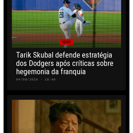
NEWS
Tarik Skubal defende estratégia
dos Dodgers após críticas sobre
hegemonia da franquia
04/08/2026 · 10:40