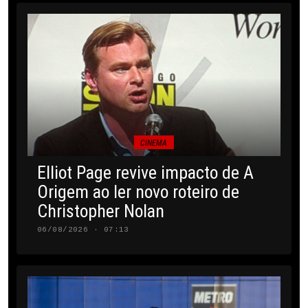
CINEMA
Elliot Page revive impacto de A
Origem ao ler novo roteiro de
Christopher Nolan
06/08/2026 · 07:13