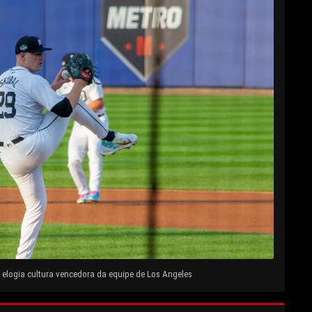
elogia cultura vencedora da equipe de Los Angeles