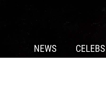
NEWS
CELEBS