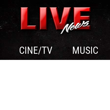
CINE/TV
MUSIC