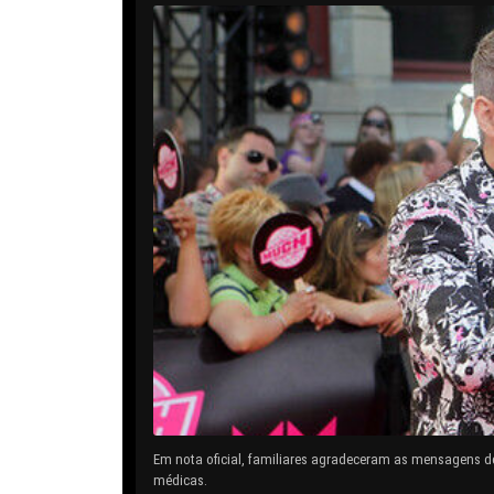
Em nota oficial, familiares agradeceram as mensagens d
médicas.