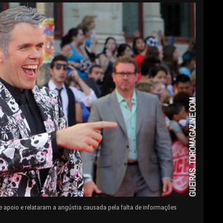
e apoio e relataram a angústia causada pela falta de informações