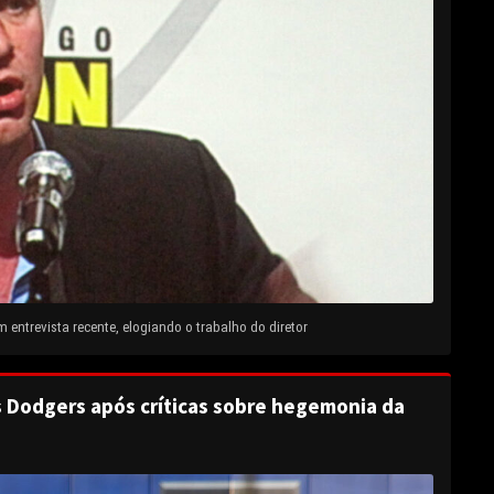
entrevista recente, elogiando o trabalho do diretor
s Dodgers após críticas sobre hegemonia da