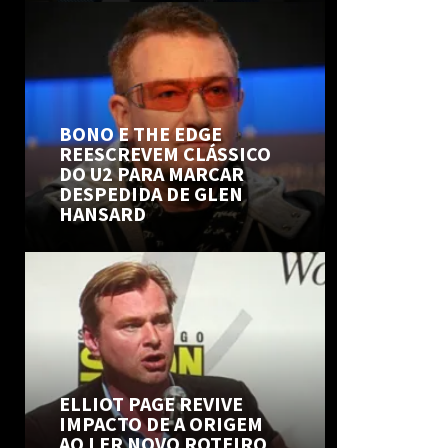
BONO E THE EDGE
REESCREVEM CLÁSSICO
DO U2 PARA MARCAR
DESPEDIDA DE GLEN
HANSARD
ELLIOT PAGE REVIVE
IMPACTO DE A ORIGEM
AO LER NOVO ROTEIRO