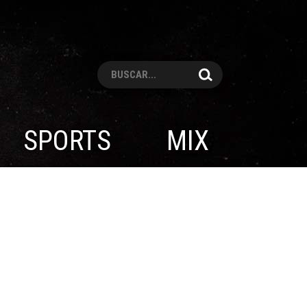
Pesquisar
SPORTS
MIX